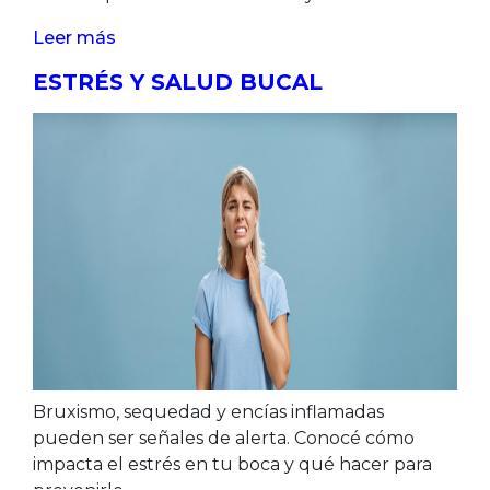
Leer más
ESTRÉS Y SALUD BUCAL
Bruxismo, sequedad y encías inflamadas
pueden ser señales de alerta. Conocé cómo
impacta el estrés en tu boca y qué hacer para