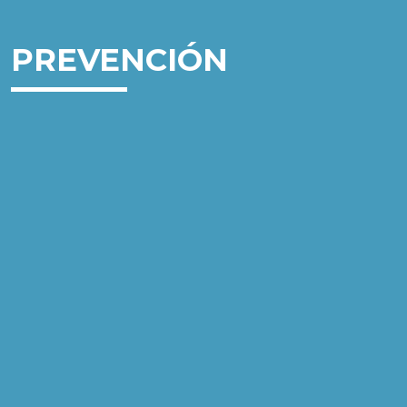
PREVENCIÓN